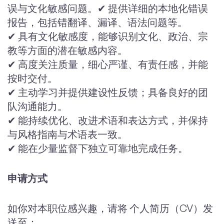
误与文化敏感问题。✔ 提供详细的本地化错误
报告，包括错翻译、漏译、语法问题等。
✔ 具有文化敏感度，能够识别文化、政治、宗
教等方面的潜在敏感内容。
✔ 高度关注质量，细心严谨、有责任感，并能
按时交付。
✔ 主动学习并提供建设性反馈；具备良好的团
队沟通能力。
✔ 能持续优化、改进术语和表达方式，并保持
与风格指南与术语表一致。
✔ 能在少量监督下独立可靠地完成任务。
申请方式
如你对本职位感兴趣，请将 个人简历（CV）发
送至：