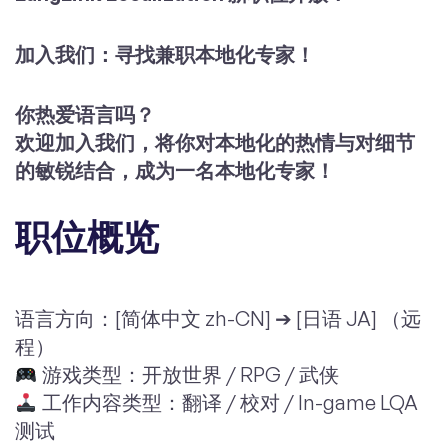
加入我们：寻找兼职本地化专家！
你热爱语言吗？
欢迎加入我们，将你对本地化的热情与对细节
的敏锐结合，成为一名本地化专家！
职位概览
语言方向：[简体中文 zh-CN] ➔ [日语 JA] （远
程）
游戏类型：开放世界 / RPG / 武侠
工作内容类型：翻译 / 校对 / In-game LQA
测试